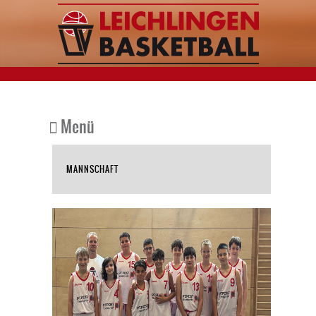
Menü
MANNSCHAFT