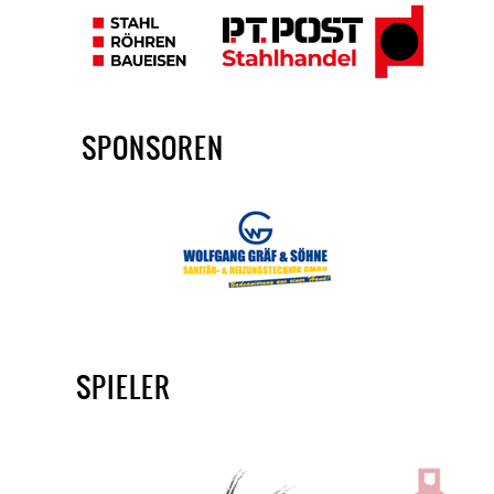
SPONSOREN
SPIELER