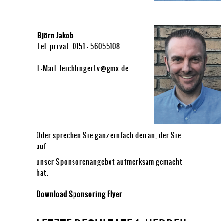
Björn Jakob
Tel. privat: 0151 - 56055108
E-Mail: leichlingertv@gmx.de
Oder sprechen Sie ganz einfach den an, der Sie
auf
unser Sponsorenangebot aufmerksam gemacht
hat.
Download Sponsoring Flyer