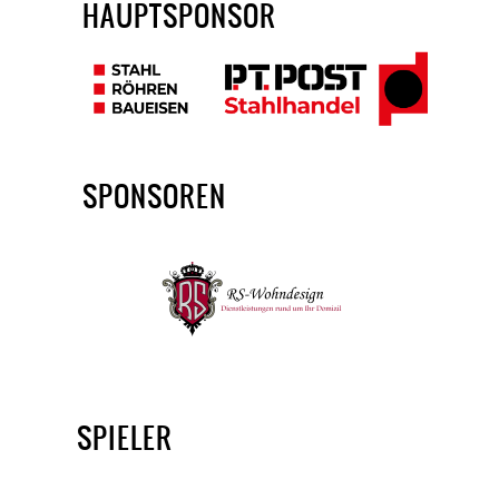
HAUPTSPONSOR
SPONSOREN
SPIELER