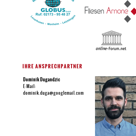
IHRE ANSPRECHPARTNER
Dominik Dugandzic
E-Mail:
dominik.duga@googlemail.com