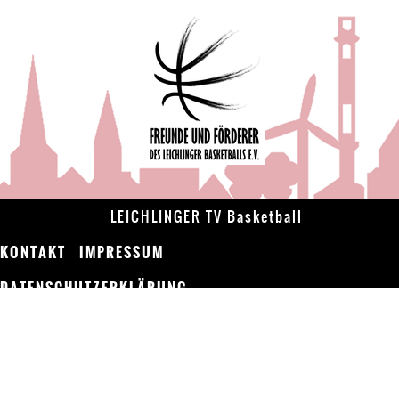
LEICHLINGER TV Basketball
KONTAKT
IMPRESSUM
DATENSCHUTZERKLÄRUNG