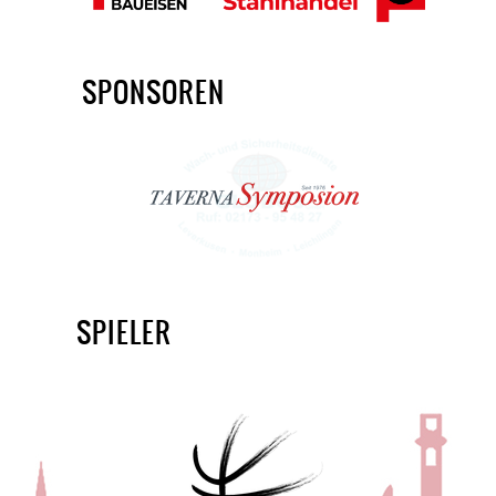
SPONSOREN
SPIELER