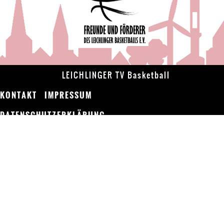
LEICHLINGER TV Basketball
KONTAKT
IMPRESSUM
DATENSCHUTZERKLÄRUNG