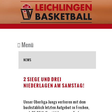
Menü
NEWS
2 SIEGE UND DREI
NIEDERLAGEN AM SAMSTAG!
Unser Oberliga-Jungs verlieren mit dem
buchstäblich letzten Aufgebot in Frechen,