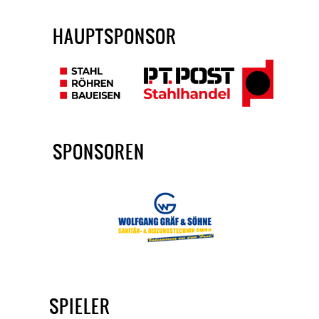
HAUPTSPONSOR
SPONSOREN
SPIELER